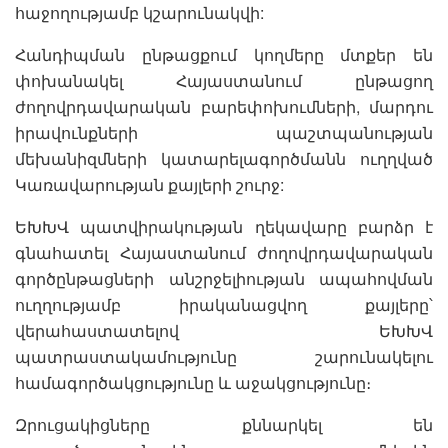
հաջողությամբ կշարունակվի:
Հանդիպման ընթացքում կողմերը մտքեր են
փոխանակել Հայաստանում ընթացող
ժողովրդավարական բարեփոխումների, մարդու
իրավունքների պաշտպանության
մեխանիզմների կատարելագործմանն ուղղված
Կառավարության քայլերի շուրջ:
ԵԽԽՎ պատվիրակության ղեկավարը բարձր է
գնահատել Հայաստանում ժողովրդավարական
գործընթացների անշրջելիության ապահովման
ուղղությամբ իրականացվող քայլերը՝
վերահաստատելով ԵԽԽՎ
պատրաստակամությունը շարունակելու
համագործակցությունը և աջակցությունը։
Զրուցակիցները քննարկել են