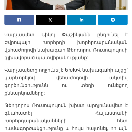
Վարչապետ Նիկոլ Փաշինյանն ընդունել է
Եվրոպայի խորհրդի խորհրդարանական
վեհաժողովի նախագահ Թեոդորոս Ռուսոպուլոսի
գլխավորած պատվիրակությանը:
Վարչապետը ողջունել է ԵԽԽՎ նախագահի այցը՝
կարևորելով վեհաժողովի ակտիվ
գործունեությունն ու տեղի ունեցող
քննարկումները:
Թեոդորոս Ռուսոպուլոսն խիստ արդյունավետ է
գնահատել Հայաստանի
խորհրդարանականների հետ
համագործակցությունը և հույս հայտնել, որ այն