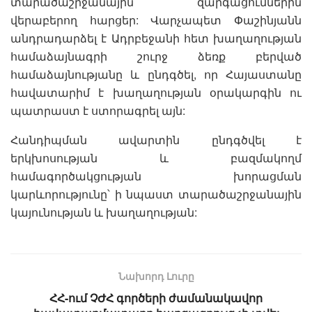
տարածաշրջանային զարգացումներին
վերաբերող հարցեր: Վարչապետ Փաշինյանն
անդրադարձել է Ադրբեջանի հետ խաղաղության
համաձայնագրի շուրջ ձեռք բերված
համաձայնությանը և ընդգծել, որ Հայաստանը
հավատարիմ է խաղաղության օրակարգին ու
պատրաստ է ստորագրել այն:
Հանդիպման ավարտին ընդգծվել է
երկխոսության և բազմակողմ
համագործակցության խորացման
կարևորությունը՝ ի նպաստ տարածաշրջանային
կայունության և խաղաղության:
Նախորդ Լուրը
ՀՀ-ում ՉԺՀ գործերի ժամանակավոր