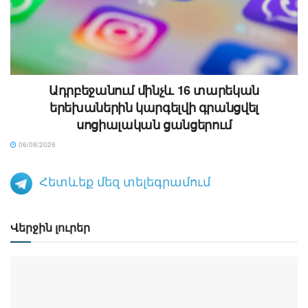
Ադրբեջանում մինչև 16 տարեկան
երեխաներին կարգելվի գրանցվել
սոցիալական ցանցերում
06/08/2026
Հետևեք մեզ տելեգրամում
Վերջին լուրեր