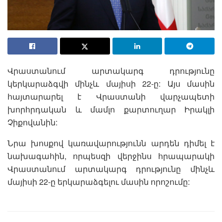
Վրաստանում արտակարգ դրությունը
կերկարաձգվի մինչև մայիսի 22-ը: Այս մասին
հայտարարել է Վրաստանի վարչապետի
խորհրդական և մամլո քարտուղար Իրակլի
Չիքովանին:
Նրա խոսքով կառավարությունն արդեն դիմել է
նախագահին, որպեսզի վերջինս հրապարակի
Վրաստանում արտակարգ դրությունը մինչև
մայիսի 22-ը երկարաձգելու մասին որոշումը: