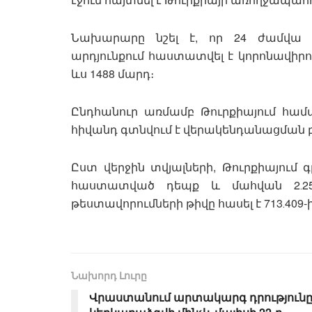
Նախարարը նշել է, որ 24 ժամվա 
արդյունքում հաստատվել է կորոնավիրու
ևս 1488 մարդ։
Ընդհանուր առմամբ Թուրքիայում համա
հիվանդ գտնվում է վերակենդանացման 
Ըստ վերջին տվյալների, Թուրքիայում գ
հաստատված դեպք և մահվան 2․25
թեստավորումների թիվը հասել է 713․409-ի
Նախորդ Լուրը
Վրաստանում արտակարգ դրություն