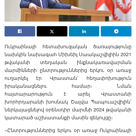
Ուկրաինայի հետախուզական ծառայությունը
նախկին նախագահ Միխեիլ Սաակաշվիլիին 2021
թվականի տեղական ինքնակառավարման
մարմինների ընտրություններից երկու օր առաջ
ուղարկել էր Վրաստան՝ հեղափոխություն
իրականացնելու համար։ Նման
հայտարարություն է արել Վրաստանի
խորհրդարանի խոսնակ Շալվա Պապուաշվիլին՝
ներկայացնելով օրենսդիր մարմնի 2024 թվականի
կատարած աշխատանքի մասին զեկույցը։
«Ընտրություններից երկու օր առաջ Ուկրաինայի