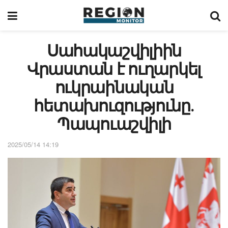
Սահակաշվիլիին
Վրաստան է ուղարկել
ուկրաինական
հետախուզությունը․
Պապուաշվիլի
2025/05/14 14:19