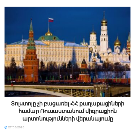
Տոլստոյը չի բացառել ՀՀ քաղաքացիների
համար Ռուսաստանում միգրացիոն
արտոնությունների վերանայումը
27/05/2026