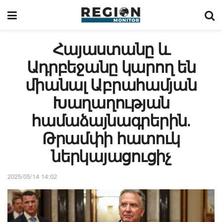
Հայաստանը և
Ադրբեջանը կարող են
միանալ Աբրահամյան
Խաղաղության
համաձայնագրերին․
Թրամփի հատուկ
ներկայացուցիչ
2025/05/14 14:02