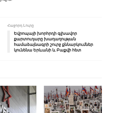
Հաջորդ Lուրը
Եվրոպայի խորհրդի գլխավոր
քարտուղարը խաղաղության
համաձայնագրի շուրջ քննարկումներ
կունենա Երևանի և Բաքվի հետ