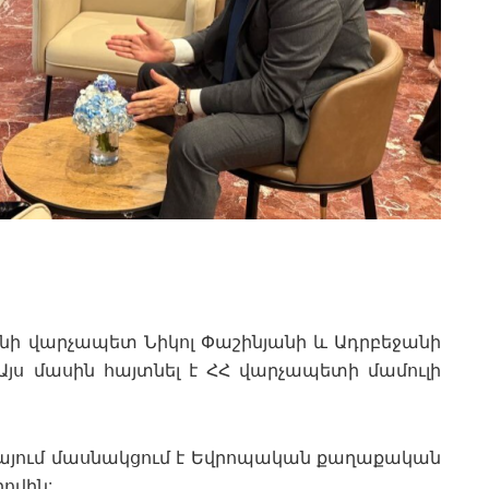
անի վարչապետ Նիկոլ Փաշինյանի և Ադրբեջանի
յս մասին հայտնել է ՀՀ վարչապետի մամուլի
նիայում մասնակցում է Եվրոպական քաղաքական
ովին: