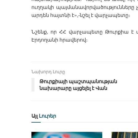
ուղղակի պայմանավորվածությունները 
արդեն հայտնի է»,-նշել է վարչապետը։
Նշենք, որ ՀՀ վարչապետը Թուրքիա է 
Էրդողանի հրավերով։
Նախորդ Լուրը
Թուրքիայի պաշտպանության
նախարարը այցելել է Վան
Այլ
Լուրեր