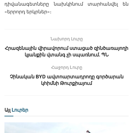
դիվանագետները նախկինում տարհանվել են
«երրորդ երկրներ»։
Նախորդ Լուրը
Հրազենային վիրավորում ստացած զինծառայողի
կյանքին վտանգ չի սպառնում. ՊՆ
Հաջորդ Lուրը
Չինական BYD ավտոարտադրողը գործարան
կհիմնի Թուրքիայում
Այլ
Լուրեր