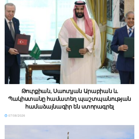
Թուրքիան, Սաուդյան Արաբիան և
Պակիստանը համատեղ պաշտպանության
համաձայնագիր են ստորագրել
07/08/2026