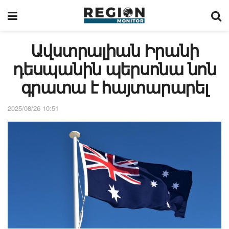
Ավստրալիան Իրանի
դեսպանին պերսոնա նոն
գրատա է հայտարարել
2025/08/26 10:51