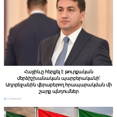
Հաջիևը հերքել է թուրքական
մերձիշխանական պարբերականի՝
Ադրբեջանին վերաբերող հրապարակման մի
շարք պնդումներ
07/08/2026