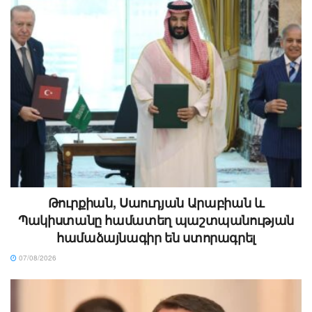
Թուրքիան, Սաուդյան Արաբիան և
Պակիստանը համատեղ պաշտպանության
համաձայնագիր են ստորագրել
07/08/2026