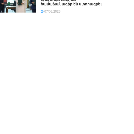
համաձայնագիր են ստորագրել
07/08/2026