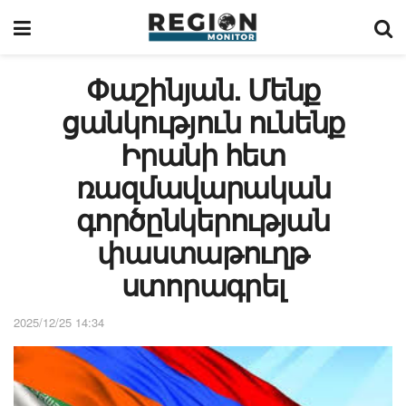
Փաշինյան. Մենք
ցանկություն ունենք
Իրանի հետ
ռազմավարական
գործընկերության
փաստաթուղթ
ստորագրել
2025/12/25 14:34