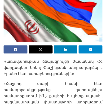
Կառավարության ճեպազրույցի ժամանակ ՀՀ
վարչապետ Նիկոլ Փաշինյանն անդրադարձել է
Իրանի հետ հարաբերություններին։
«Հաջորդ տարի Իրանի հետ
համագործակցությունը զարգացնելու
համատեքստում ի՞նչ քայլերի է պետք սպասել,
ռազմավարական փաստաթղթի ստորագրում