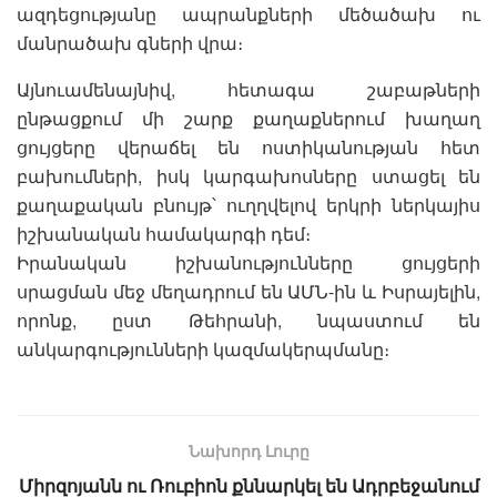
ազդեցությանը ապրանքների մեծածախ ու
մանրածախ գների վրա։
Այնուամենայնիվ, հետագա շաբաթների
ընթացքում մի շարք քաղաքներում խաղաղ
ցույցերը վերաճել են ոստիկանության հետ
բախումների, իսկ կարգախոսները ստացել են
քաղաքական բնույթ՝ ուղղվելով երկրի ներկայիս
իշխանական համակարգի դեմ։
Իրանական իշխանությունները ցույցերի
սրացման մեջ մեղադրում են ԱՄՆ-ին և Իսրայելին,
որոնք, ըստ Թեհրանի, նպաստում են
անկարգությունների կազմակերպմանը։
Նախորդ Լուրը
Միրզոյանն ու Ռուբիոն քննարկել են Ադրբեջանում