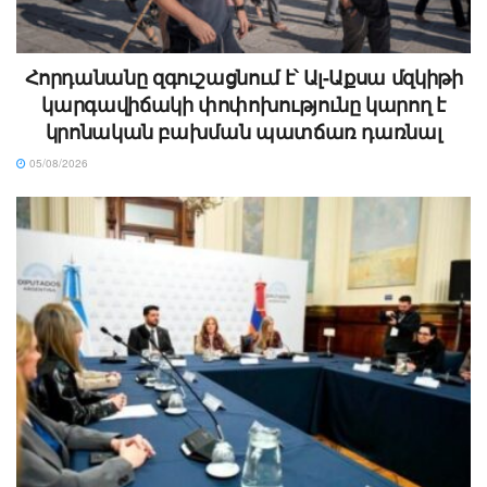
Հորդանանը զգուշացնում է՝ Ալ-Աքսա մզկիթի
կարգավիճակի փոփոխությունը կարող է
կրոնական բախման պատճառ դառնալ
05/08/2026