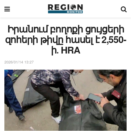
Իրանում բողոքի ցույցերի
զոհերի թիվը հասել է 2,550-
ի․ HRA
2026/01/14 13:27