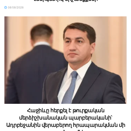
08/08/2026
Հաջիևը հերքել է թուրքական
մերձիշխանական պարբերականի՝
Ադրբեջանին վերաբերող հրապարակման մի