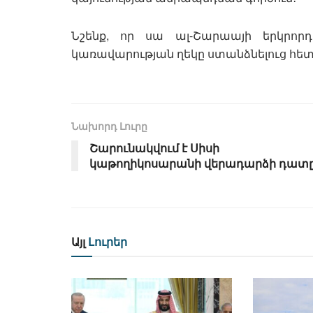
Նշենք, որ սա ալ-Շարաայի երկրո
կառավարության ղեկը ստանձնելուց հետ
Նախորդ Լուրը
Շարունակվում է Սիսի
կաթողիկոսարանի վերադարձի դատ
Այլ
Լուրեր