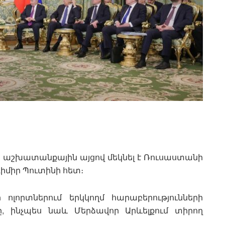
աշխատանքային այցով մեկնել է Ռուսաստանի
իմիր Պուտինի հետ։
ոլորտներում երկկողմ հարաբերությունների
, ինչպես նաև Մերձավոր Արևելքում տիրող