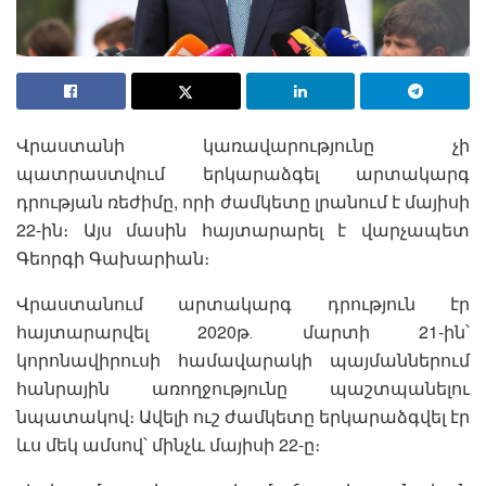
Վրաստանի կառավարությունը չի
պատրաստվում երկարաձգել արտակարգ
դրության ռեժիմը, որի ժամկետը լրանում է մայիսի
22-ին։ Այս մասին հայտարարել է վարչապետ
Գեորգի Գախարիան։
Վրաստանում արտակարգ դրություն էր
հայտարարվել 2020թ․ մարտի 21-ին՝
կորոնավիրուսի համավարակի պայմաններում
հանրային առողջությունը պաշտպանելու
նպատակով։ Ավելի ուշ ժամկետը երկարաձգվել էր
ևս մեկ ամսով՝ մինչև մայիսի 22-ը։