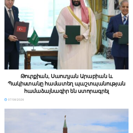
Թուրքիան, Սաուդյան Արաբիան և
Պակիստանը համատեղ պաշտպանության
համաձայնագիր են ստորագրել
07/08/2026