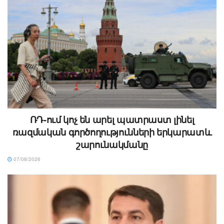
ՌԴ-ում կոչ են արել պատրաստ լինել
ռազմական գործողությունների երկարատև
շարունակմանը
07/08/2026