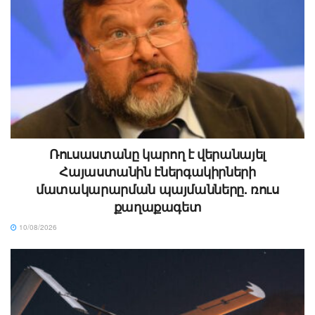
Ռուսաստանը կարող է վերանայել
Հայաստանին էներգակիրների
մատակարարման պայմանները. ռուս
քաղաքագետ
10/08/2026