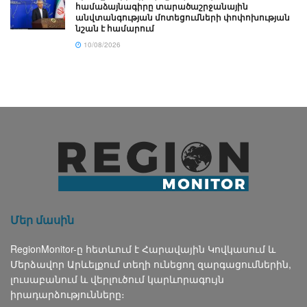
համաձայնագիրը տարածաշրջանային
անվտանգության մոտեցումների փոփոխության
նշան է համարում
10/08/2026
Մեր մասին
RegionMonitor-ը հետևում է Հարավային Կովկասում և
Մերձավոր Արևելքում տեղի ունեցող զարգացումներին,
լուսաբանում և վերլուծում կարևորագույն
իրադարձությունները։