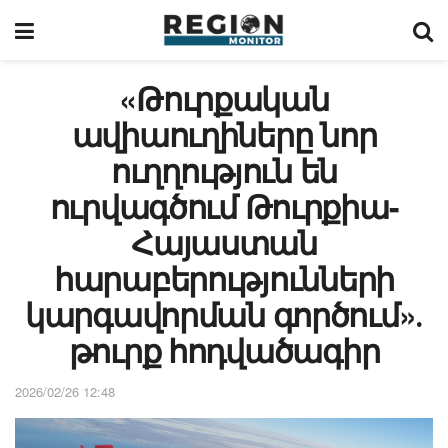
«Թուրքական
ավիաուղիները նոր
ուղղություն են
ուրվագծում Թուրքիա-
Հայաստան
հարաբերությունների
կարգավորման գործում»․
թուրք հոդվածագիր
2026/02/26 12:48