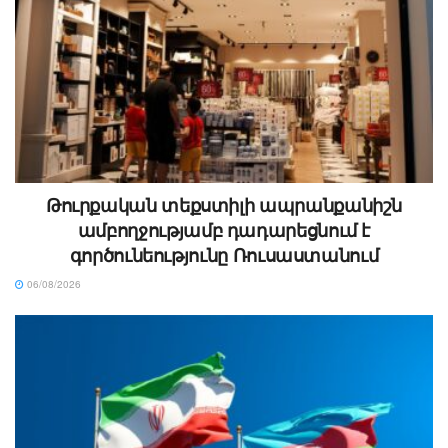
Թուրքական տեքստիլի ապրանքանիշն
ամբողջությամբ դադարեցնում է
գործունեությունը Ռուսաստանում
06/08/2026