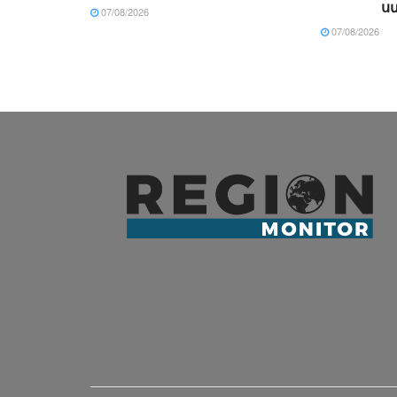
ս
07/08/2026
07/08/2026