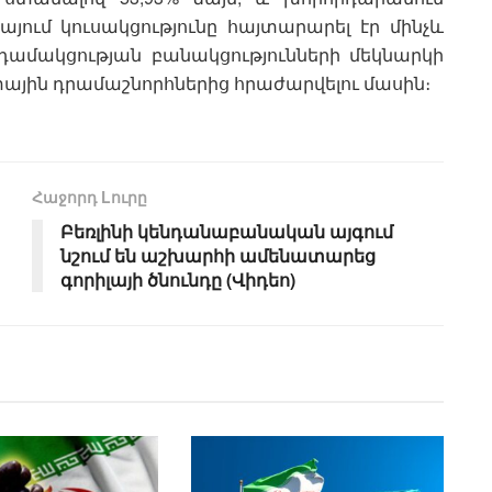
յում կուսակցությունը հայտարարել էր մինչև
դամակցության բանակցությունների մեկնարկի
ետային դրամաշնորհներից հրաժարվելու մասին։
Հաջորդ Lուրը
Բեռլինի կենդանաբանական այգում
նշում են աշխարհի ամենատարեց
գորիլայի ծնունդը (Վիդեո)