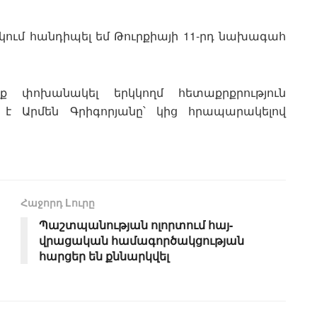
կում հանդիպել եմ Թուրքիայի 11-րդ նախագահ
 փոխանակել երկկողմ հետաքրքրություն
լ է Արմեն Գրիգորյանը՝ կից հրապարակելով
Հաջորդ Lուրը
Պաշտպանության ոլորտում հայ-
վրացական համագործակցության
հարցեր են քննարկվել