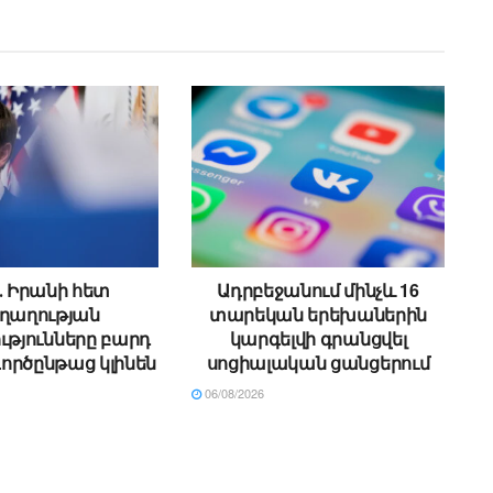
․ Իրանի հետ
Ադրբեջանում մինչև 16
ղաղության
տարեկան երեխաներին
թյունները բարդ
կարգելվի գրանցվել
գործընթաց կլինեն
սոցիալական ցանցերում
06/08/2026