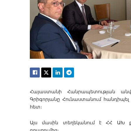
Հայաստանի Հանրապետության անվ
Գրիգորյանը Հունաստանում հանդիպել է
հետ։
Այս մասին տեղեկանում է ՀՀ ԱԽ ք
գրառումից։