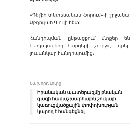
«Դելֆի տնտեսական ֆորում»-ի շրջանա
Աբդուլահ Գյուլի հետ:
Հանդիպման ընթացքում մտքեր ենք
ներկայացնող հարցերի շուրջ»,– գրե
լուսանկար հանդիպումից։
Նախորդ Լուրը
Իրանական պատերազմը բնական
գազի համաշխարհային շուկայի
կառուցվածքային փոփոխության
կարող է հանգեցնել