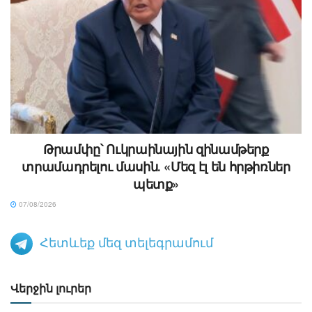
Թրամփը՝ Ուկրաինային զինամթերք
տրամադրելու մասին․ «Մեզ էլ են հրթիռներ
պետք»
07/08/2026
Հետևեք մեզ տելեգրամում
Վերջին լուրեր