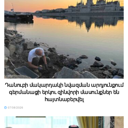
Դանուբի մակարդակի նվազման արդյունքում
գերմանացի երկու զինվորի մասունքներ են
հայտնաբերվել
07/08/2026