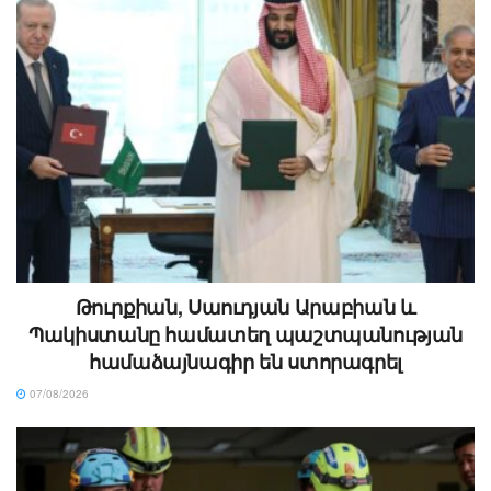
Թուրքիան, Սաուդյան Արաբիան և
Պակիստանը համատեղ պաշտպանության
համաձայնագիր են ստորագրել
07/08/2026