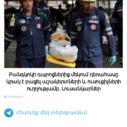
Բանգկոկի դպրոցներից մեկում դեռահասը
կրակ է բացել աշակերտների և ուսուցիչների
ուղղությամբ. Լուսանկարներ
07/08/2026
Հետևեք մեզ տելեգրամում