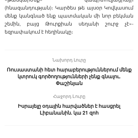
(հնազանդության)։ Կարծես թե այսօր Կովկասում
մենք կանգնած ենք պատմական մի նոր բեկման
շեմին, բայց Թուրքիան սեղանի շուրջ չէ»-
եզրափակում է հեղինակը։
Նախորդ Լուրը
Ռուսաստանի հետ հարաբերություններում մենք
կտրուկ գործողությունների չենք գնալու.
Փաշինյան
Հաջորդ Lուրը
Իսրայելը օդային հարվածներ է հասցրել
Լիբանանին. կա 21 զոհ