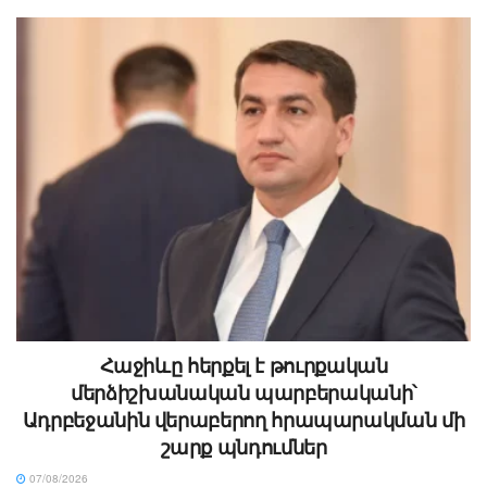
Հաջիևը հերքել է թուրքական
մերձիշխանական պարբերականի՝
Ադրբեջանին վերաբերող հրապարակման մի
շարք պնդումներ
07/08/2026