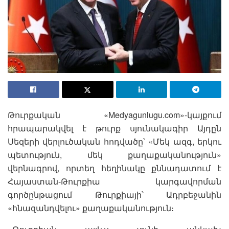
Թուրքական «Medyagunlugu.com»-կայքում
հրապարակվել է թուրք սյունակագիր Այդըն
Սեզերի վերլուծական հոդվածը՝ «Մեկ ազգ, երկու
պետություն, մեկ քաղաքականություն»
վերնագրով, որտեղ հեղինակը քննադատում է
Հայաստան-Թուրքիա կարգավորման
գործընթացում Թուրքիայի՝ Ադրբեջանին
«հնազանդվելու» քաղաքականություն։