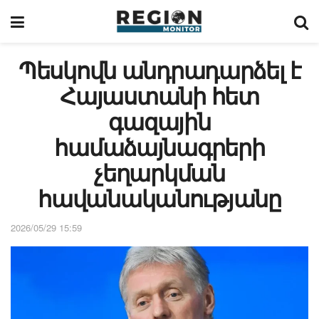
Պեսկովն անդրադարձել է
Հայաստանի հետ
գազային
համաձայնագրերի
չեղարկման
հավանականությանը
2026/05/29 15:59