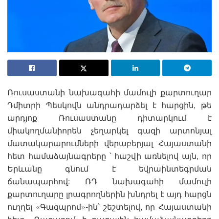
Ռուսաստանի նախագահի մամուլի քարտուղար
Դմիտրի Պեսկովն անդրադարձել է հարցին, թե
արդյոք Ռուսաստանը դիտարկում է
միակողմանիորեն չեղարկել գազի արտոնյալ
մատակարարումների վերաբերյալ Հայաստանի
հետ համաձայնագրերը ՝ հաշվի առնելով այն, որ
Երևանը գնում է եվրաինտեգրման
ճանապարհով: ՌԴ նախագահի մամուլի
քարտուղարը լրագրողներին խնդրել է այդ հարցն
ուղղել «Գազպրոմ»-ին՝ շեշտելով, որ Հայաստանի