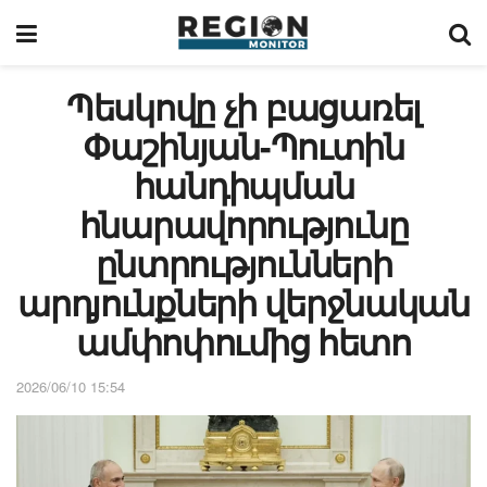
Պեսկովը չի բացառել
Փաշինյան-Պուտին
հանդիպման
հնարավորությունը
ընտրությունների
արդյունքների վերջնական
ամփոփումից հետո
2026/06/10 15:54