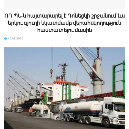
ՌԴ ՊՆ-ն հայտարարել է Դոնեցկի շրջանում ևս
երկու գյուղի նկատմամբ վերահսկողություն
հաստատելու մասին
10/08/2026