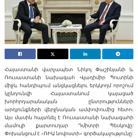
Հայաստանի վարչապետ Նիկոլ Փաշինյանի և
Ռուսաստանի նախագահ Վլադիմիր Պուտինի
միջև հանդիպում անցկացնելու երկկողմ որոշում
կընդունվի Հայաստանում կայացած
խորհրդարանական ընտրությունների
արդյունքների վերջնական ամփոփումից հետո։
Այս մասին հայտնել է Ռուսաստանի նախագահի
մամուլի քարտուղար Դմիտրի Պեսկովը:
Փոխանցում է «ՌԻԱ նովոստի» գործակալությունը: