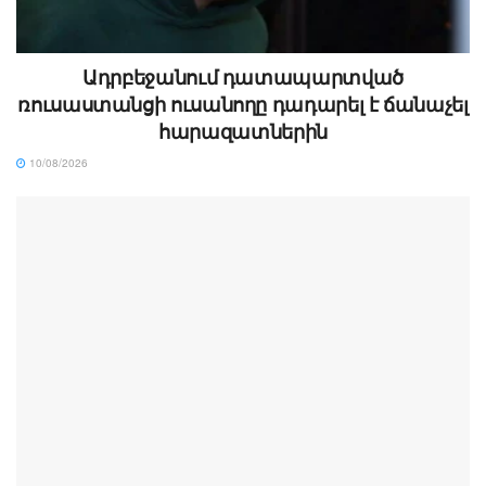
Ադրբեջանում դատապարտված
ռուսաստանցի ուսանողը դադարել է ճանաչել
հարազատներին
10/08/2026