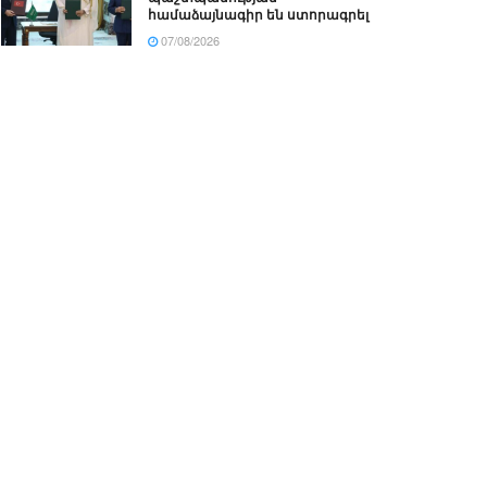
համաձայնագիր են ստորագրել
07/08/2026