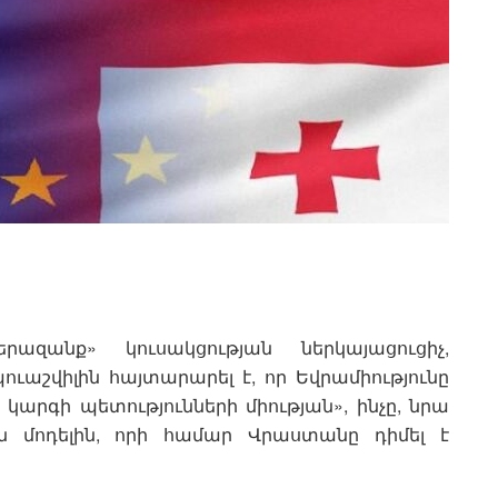
զանք» կուսակցության ներկայացուցիչ,
շվիլին հայտարարել է, որ Եվրամիությունը
կարգի պետությունների միության», ինչը, նրա
 մոդելին, որի համար Վրաստանը դիմել է