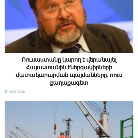
Ռուսաստանը կարող է վերանայել
Հայաստանին էներգակիրների
մատակարարման պայմանները. ռուս
քաղաքագետ
10/08/2026