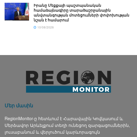
Իրանը Մեքքայի պաշտպանական
համաձայնագիրը տարածաշրջանային
անվտանգության մոտեցումների փոփոխության
նշան է համարում
10/08/2026
Մեր մասին
RegionMonitor-ը հետևում է Հարավային Կովկասում և
Մերձավոր Արևելքում տեղի ունեցող զարգացումներին,
լուսաբանում և վերլուծում կարևորագույն