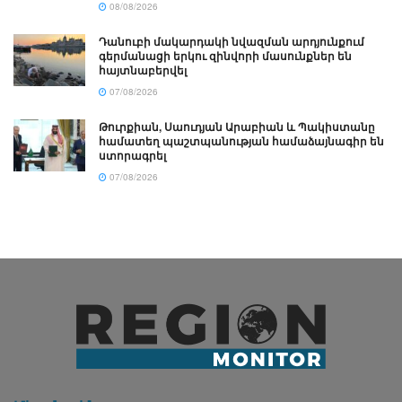
08/08/2026
Դանուբի մակարդակի նվազման արդյունքում
գերմանացի երկու զինվորի մասունքներ են
հայտնաբերվել
07/08/2026
Թուրքիան, Սաուդյան Արաբիան և Պակիստանը
համատեղ պաշտպանության համաձայնագիր են
ստորագրել
07/08/2026