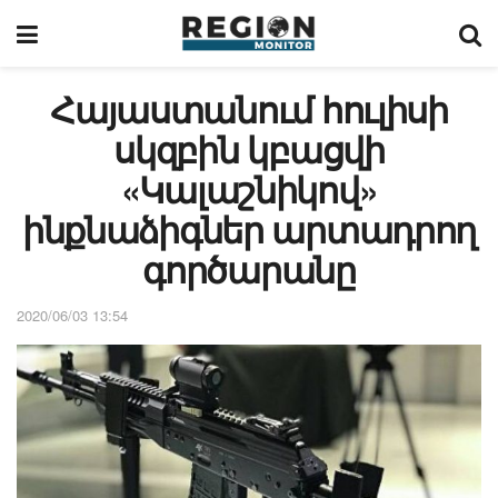
Հայաստանում հուլիսի
սկզբին կբացվի
«Կալաշնիկով»
ինքնաձիգներ արտադրող
գործարանը
2020/06/03 13:54