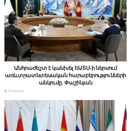
Անհրաժեշտ է կանխել ԵԱՏՄ-ի ներսում
առևտրատնտեսական հարաբերությունների
անկումը. Փաշինյան
07/08/2026