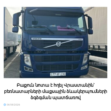
Բաքուն նոտա է հղել Վրաստանին՝
բեռնատարների մաքսային ձևակերպումների
ձգձգման պատճառով
06/08/2026