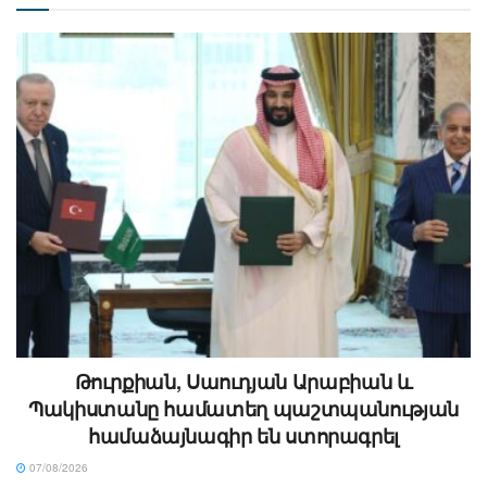
Թուրքիան, Սաուդյան Արաբիան և
Պակիստանը համատեղ պաշտպանության
համաձայնագիր են ստորագրել
07/08/2026