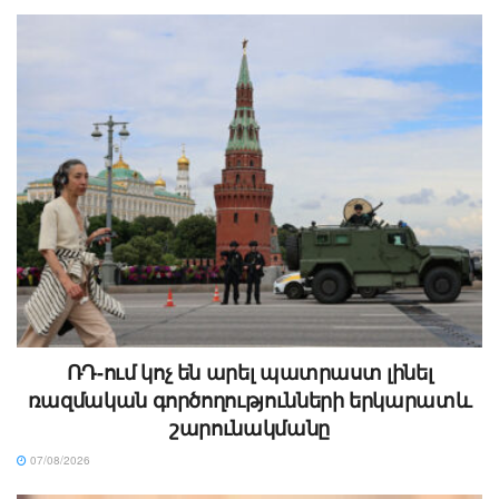
ՌԴ-ում կոչ են արել պատրաստ լինել
ռազմական գործողությունների երկարատև
շարունակմանը
07/08/2026