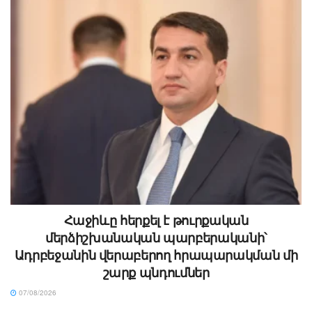
Հաջիևը հերքել է թուրքական
մերձիշխանական պարբերականի՝
Ադրբեջանին վերաբերող հրապարակման մի
շարք պնդումներ
07/08/2026