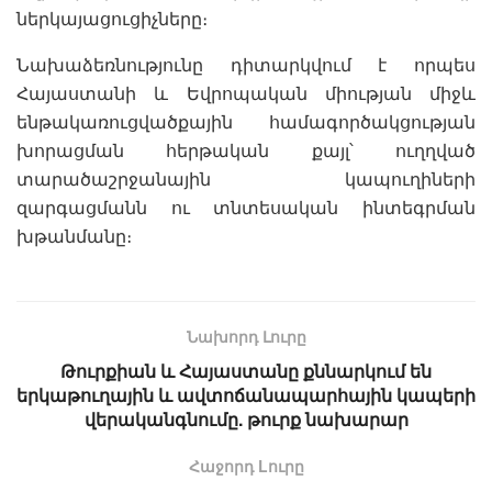
ներկայացուցիչները։
Նախաձեռնությունը դիտարկվում է որպես
Հայաստանի և Եվրոպական միության միջև
ենթակառուցվածքային համագործակցության
խորացման հերթական քայլ՝ ուղղված
տարածաշրջանային կապուղիների
զարգացմանն ու տնտեսական ինտեգրման
խթանմանը։
Նախորդ Լուրը
Թուրքիան և Հայաստանը քննարկում են
երկաթուղային և ավտոճանապարհային կապերի
վերականգնումը. թուրք նախարար
Հաջորդ Lուրը