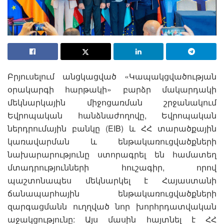
Բրյուսելում անցկացված «Կապակցվածության
օրակարգի հարթակի» բարձր մակարդակի
մեկնարկային միջոցառման շրջանակում
Եվրոպական հանձնաժողովը, Եվրոպական
ներդրումային բանկը (EIB) և ՀՀ տարածքային
կառավարման և ենթակառուցվածքների
նախարարությունը ստորագրել են համատեղ
մտադրությունների հուշագիր, որով
պաշտոնապես մեկնարկել է Հայաստանի
ճանապարհային ենթակառուցվածքների
զարգացմանն ուղղված նոր խորհրդատվական
աջակցությունը: Այս մասին հայտնել է ՀՀ