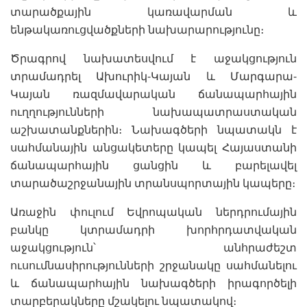
տարածքային կառավարման և
ենթակառուցվածքների նախարարությունը։
Ծրագրով նախատեսվում է աջակցություն
տրամադրել Ախուրիկ-Կայան և Մարգարա-
Կայան ռազմավարական ճանապարհային
ուղղությունների նախապատրաստական
աշխատանքներին։ Նախագծերի նպատակն է
սահմանային անցակետերը կապել Հայաստանի
ճանապարհային ցանցին և բարելավել
տարածաշրջանային տրանսպորտային կապերը։
Առաջին փուլում Եվրոպական ներդրումային
բանկը կտրամադրի խորհրդատվական
աջակցություն՝ անհրաժեշտ
ուսումնասիրությունների շրջանակը սահմանելու
և ճանապարհային նախագծերի իրագործելի
տարբերակները մշակելու նպատակով։