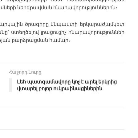
րսների ներգրավման հնարավորություններին։
վարկային ծրագիրը կնպաստի երկարաժամկետ
՝ ստեղծելով լրացուցիչ հնարավորություններ
թյան բարձրացման համար։
Հաջորդ Lուրը
Լեհ պատգամավորը կոչ է արել երկրից
վտարել բոլոր ուկրաինացիներին