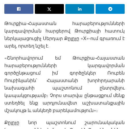
Թուրքիա-Հայաստան հարաբերությունների
կարգավորման հարցերով Թուրքիայի հատուկ
ներկայացուցիչ Սերդար Քըլըչը «X»-ում գրառում է
արել, որտեղ նշել է․
«Շնորհավորում եմ Թուրքիա-Հայաստան
հարաբերությունների կարգավորման
գործընթացում իմ գործընկեր Ռուբեն
Ռուբինյանին՝ Հայաստանի խորհրդարանի
նախագահի պաշտոնում ընտրվելու
կապակցությամբ։ Չորս տարվա ընթացքում մենք
ստեղծել ենք արդյունավետ աշխատանքային
մշակույթ և անկեղծ բարեկամություն»։
Քըլըչը նոր պաշտոնում շարունակական