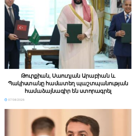
Թուրքիան, Սաուդյան Արաբիան և
Պակիստանը համատեղ պաշտպանության
համաձայնագիր են ստորագրել
07/08/2026