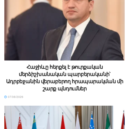
Հաջիևը հերքել է թուրքական
մերձիշխանական պարբերականի՝
Ադրբեջանին վերաբերող հրապարակման մի
շարք պնդումներ
07/08/2026