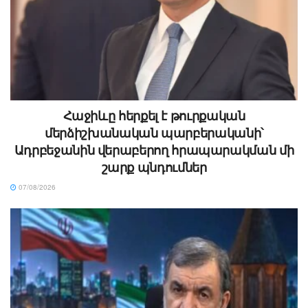
Հաջիևը հերքել է թուրքական
մերձիշխանական պարբերականի՝
Ադրբեջանին վերաբերող հրապարակման մի
շարք պնդումներ
07/08/2026