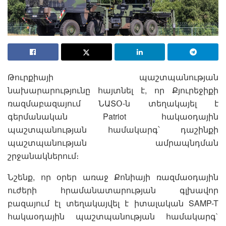
Թուրքիայի պաշտպանության
նախարարությունը հայտնել է, որ Քյուրեջիքի
ռազմաբազայում ՆԱՏՕ-ն տեղակայել է
գերմանական Patriot հակաօդային
պաշտպանության համակարգ՝ դաշինքի
պաշտպանության ամրապնդման
շրջանակներում։
Նշենք, որ օրեր առաջ Քոնիայի ռազմաօդային
ուժերի հրամանատարության գլխավոր
բազայում էլ տեղակայվել է իտալական SAMP-T
հակաօդային պաշտպանության համակարգ`