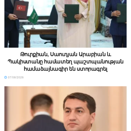
Թուրքիան, Սաուդյան Արաբիան և
Պակիստանը համատեղ պաշտպանության
համաձայնագիր են ստորագրել
07/08/2026