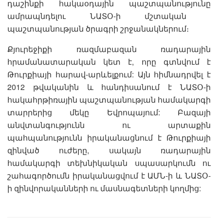
դաշինքի հակաօդային պաշտպանությունը
ամրապնդելու ՆԱՏՕ-ի մշտական ​​
պաշտպանության ծրագրի շրջանակներում։
Քյուրեջիքի ռազմաբազան ռադարային
հրամանատարական կետ է, որը գտնվում է
Թուրքիայի հարավ-արևելքում: Այն հիմնադրվել է
2012 թվականին և հանդիսանում է ՆԱՏՕ-ի
հակահրթիռային պաշտպանության համակարգի
տարրերից մեկը Եվրոպայում: Բազայի
անվտանգությունն ու արտաքին
պահպանությունն իրականացնում է Թուրքիայի
զինված ուժերը, սակայն ռադարային
համակարգի տեխնիկական սպասարկումն ու
շահագործումն իրականացվում է ԱՄՆ-ի և ՆԱՏՕ-
ի զինվորականների ու մասնագետների կողմից: