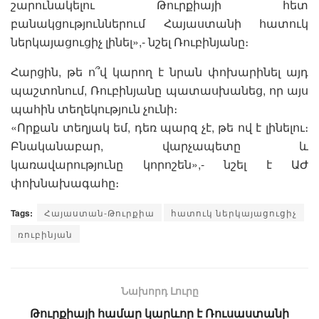
շարունակելու Թուրքիայի հետ
բանակցություններում Հայաստանի հատուկ
ներկայացուցիչ լինել»,- նշել Ռուբինյանը։
Հարցին, թե ո՞վ կարող է նրան փոխարինել այդ
պաշտոնում, Ռուբինյանը պատասխանեց, որ այս
պահին տեղեկություն չունի։
«Որքան տեղյակ եմ, դեռ պարզ չէ, թե ով է լինելու։
Բնականաբար, վարչապետը և
կառավարությունը կորոշեն»,- նշել է ԱԺ
փոխնախագահը։
Tags:
Հայաստան-Թուրքիա
հատուկ ներկայացուցիչ
ռուբինյան
Նախորդ Լուրը
Թուրքիայի համար կարևոր է Ռուսաստանի