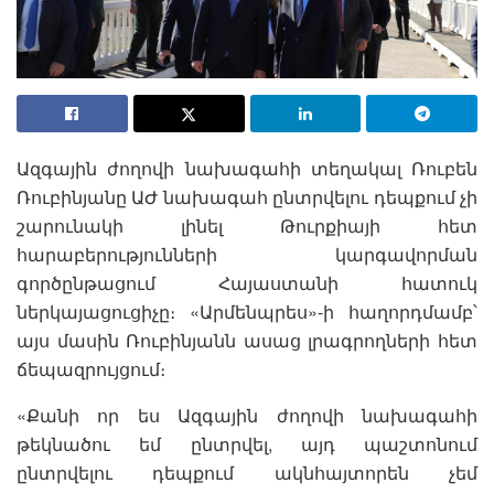
Ազգային ժողովի նախագահի տեղակալ Ռուբեն
Ռուբինյանը ԱԺ նախագահ ընտրվելու դեպքում չի
շարունակի լինել Թուրքիայի հետ
հարաբերությունների կարգավորման
գործընթացում Հայաստանի հատուկ
ներկայացուցիչը։ «Արմենպրես»-ի հաղորդմամբ՝
այս մասին Ռուբինյանն ասաց լրագրողների հետ
ճեպազրույցում։
«Քանի որ ես Ազգային ժողովի նախագահի
թեկնածու եմ ընտրվել, այդ պաշտոնում
ընտրվելու դեպքում ակնհայտորեն չեմ