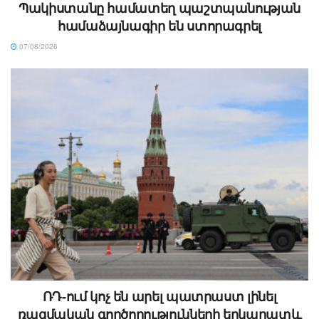
Պակիստանը համատեղ պաշտպանության
համաձայնագիր են ստորագրել
07/08/2026
ՌԴ-ում կոչ են արել պատրաստ լինել
ռազմական գործողությունների երկարատև