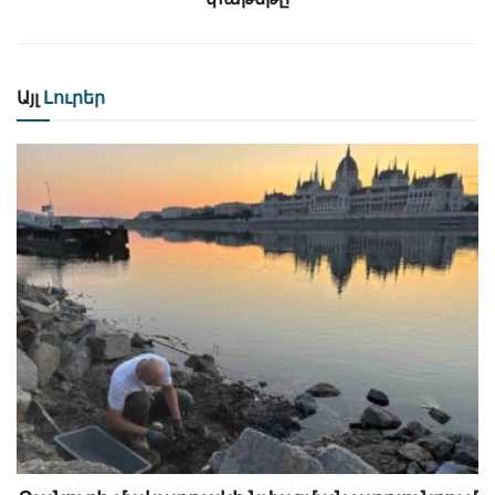
Այլ
Լուրեր