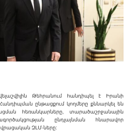
աշվիլին Թեհրանում հանդիպել է Իրանի
անդիպման ընթացքում կողմերը քննարկել են
գացման հեռանկարները, տարածաշրջանային
գործակցության ընդլայնման հնարավոր
ն վրացական ԶԼՄ-ները: