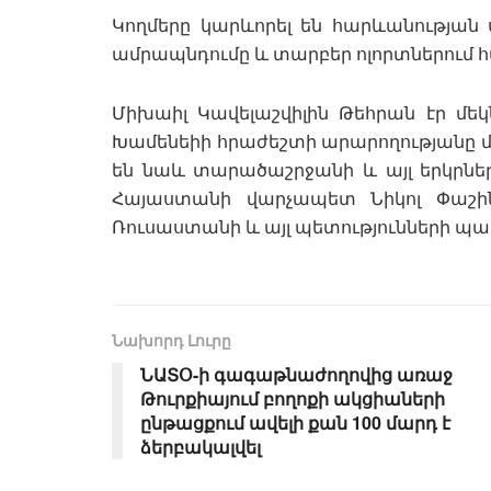
Կողմերը կարևորել են հարևանության 
ամրապնդումը և տարբեր ոլորտներում 
Միխաիլ Կավելաշվիլին Թեհրան էր մեկ
Խամենեիի հրաժեշտի արարողությանը մ
են նաև տարածաշրջանի և այլ երկրնե
Հայաստանի վարչապետ Նիկոլ Փաշինյ
Ռուսաստանի և այլ պետությունների պա
Նախորդ Լուրը
ՆԱՏՕ-ի գագաթնաժողովից առաջ
Թուրքիայում բողոքի ակցիաների
ընթացքում ավելի քան 100 մարդ է
ձերբակալվել