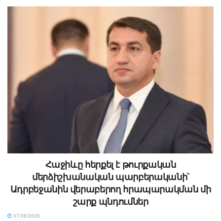
Հաջիևը հերքել է թուրքական
մերձիշխանական պարբերականի՝
Ադրբեջանին վերաբերող հրապարակման մի
շարք պնդումներ
07/08/2026