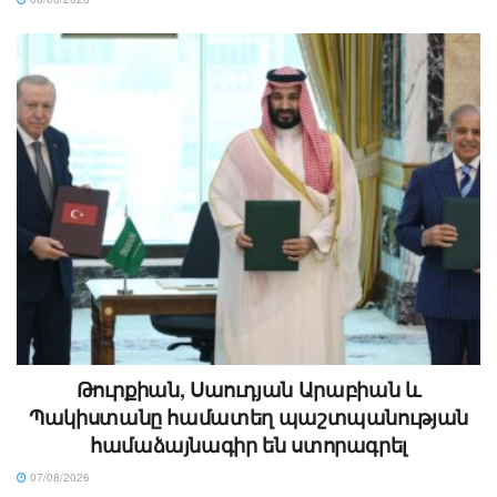
Թուրքիան, Սաուդյան Արաբիան և
Պակիստանը համատեղ պաշտպանության
համաձայնագիր են ստորագրել
07/08/2026