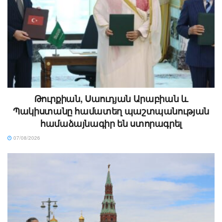
Թուրքիան, Սաուդյան Արաբիան և
Պակիստանը համատեղ պաշտպանության
համաձայնագիր են ստորագրել
07/08/2026