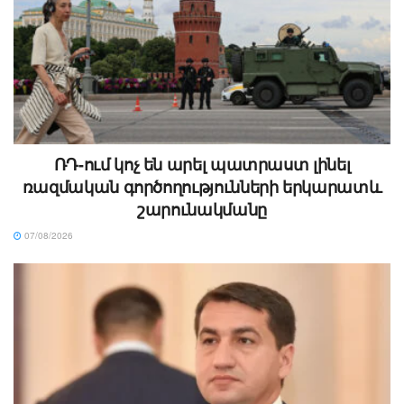
ՌԴ-ում կոչ են արել պատրաստ լինել
ռազմական գործողությունների երկարատև
շարունակմանը
07/08/2026