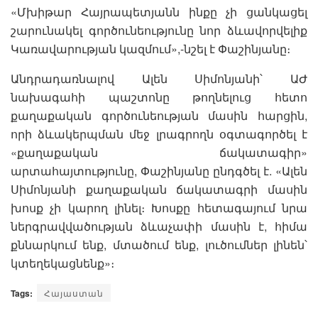
«Մխիթար Հայրապետյանն ինքը չի ցանկացել
շարունակել գործունեությունը նոր ձևավորվելիք
Կառավարության կազմում»,-նշել է Փաշինյանը։
Անդրադառնալով Ալեն Սիմոնյանի՝ ԱԺ
նախագահի պաշտոնը թողնելուց հետո
քաղաքական գործունեության մասին հարցին,
որի ձևակերպման մեջ լրագրողն օգտագործել է
«քաղաքական ճակատագիր»
արտահայտությունը, Փաշինյանը ընդգծել է. «Ալեն
Սիմոնյանի քաղաքական ճակատագրի մասին
խոսք չի կարող լինել։ Խոսքը հետագայում նրա
ներգրավվածության ձևաչափի մասին է, հիմա
քննարկում ենք, մտածում ենք, լուծումներ լինեն՝
կտեղեկացնենք»։
Tags:
Հայաստան