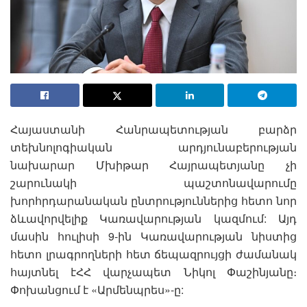
Հայաստանի Հանրապետության բարձր
տեխնոլոգիական արդյունաբերության
նախարար Մխիթար Հայրապետյանը չի
շարունակի պաշտոնավարումը
խորհրդարանական ընտրություններից հետո նոր
ձևավորվելիք Կառավարության կազմում: Այդ
մասին հուլիսի 9-ին Կառավարության նիստից
հետո լրագրողների հետ ճեպազրույցի ժամանակ
հայտնել էՀՀ վարչապետ Նիկոլ Փաշինյանը։
Փոխանցում է «Արմենպրես»-ը: