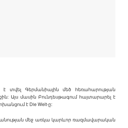
ն է տվել Գերմանիային մեծ հեռահարության
ին: Այս մասին Բունդեսթագում հայտարարել է
անցում է Die Welt-ը:
պանության մեջ առկա կարևոր ռազմավարական