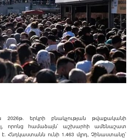
ն 2026թ. երկրի բնակչության թվաքականի
ել, որոնց համաձայն՝ աշխարհի ամենաշատ
ն է. Հնդկաստանն ունի 1.463 մլրդ, Չինաստանը՝