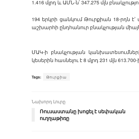
1.416 մլրդ և ԱՄՆ-ն՝ 347.275 մլն բնակչությո
194 երկրի ցանկում Թուրքիան 18-րդն է՝ 
աշխարհի ընդհանուր բնակչության միայն
ՄԱԿ-ի բնակչության կանխատեսումների
կեսերին հասնելու է 8 մլրդ 231 մլն 613.700-
Tags:
Թուրքիա
Նախորդ Լուրը
Ռուսաստանը խոցել է սեփական
ուղղաթիռը