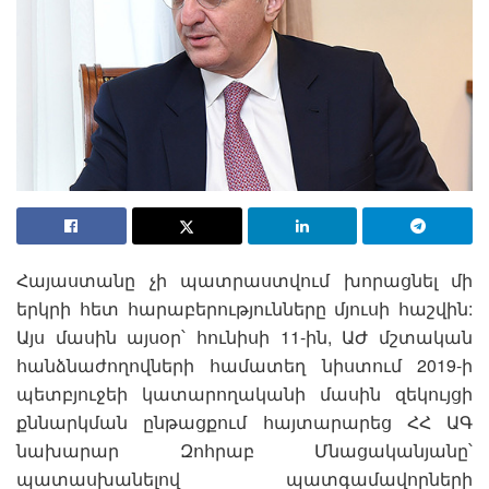
Հայաստանը չի պատրաստվում խորացնել մի
երկրի հետ հարաբերությունները մյուսի հաշվին:
Այս մասին այսօր՝ հունիսի 11-ին, ԱԺ մշտական
հանձնաժողովների համատեղ նիստում 2019-ի
պետբյուջեի կատարողականի մասին զեկույցի
քննարկման ընթացքում հայտարարեց ՀՀ ԱԳ
նախարար Զոհրաբ Մնացականյանը՝
պատասխանելով պատգամավորների