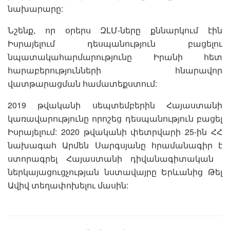
նախարարը:
Նշենք, որ օրերս ԶԼՄ-ները քննարկում էին
Իսրայելում դեսպանություն բացելու
նպատակահարմարությունը Իրանի հետ
հարաբերությունների հնարավոր
վատթարացման համատեքստում:
2019 թվականի սեպտեմբերին Հայաստանի
կառավարությունը որոշեց դեսպանություն բացել
Իսրայելում: 2020 թվականի փետրվարի 25-ին ՀՀ
նախագահ Արմեն Սարգսյանը հրամանագիր է
ստորագրել Հայաստանի դիվանագիտական ​​
ներկայացուցչության նստավայրը Երևանից Թել
Ավիվ տեղափոխելու մասին: