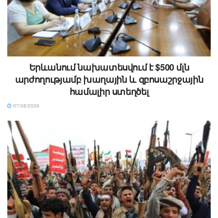
Երևանում նախատեսվում է $500 մլն
արժողությամբ խաղային և զբոսաշրջային
համալիր ստեղծել
07/08/2026