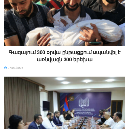
Գազայում 300 օրվա ընթացքում սպանվել է
առնվազն 300 երեխա
07/08/2026