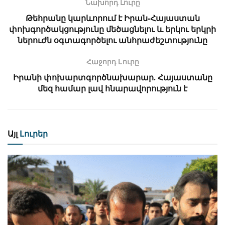
Նախորդ Լուրը
Թեհրանը կարևորում է Իրան-Հայաստան
փոխգործակցությունը մեծացնելու և երկու երկրի
ներուժն օգտագործելու անհրաժեշտությունը
Հաջորդ Lուրը
Իրանի փոխարտգործնախարար․ Հայաստանը
մեզ համար լավ հնարավորություն է
Այլ
Լուրեր