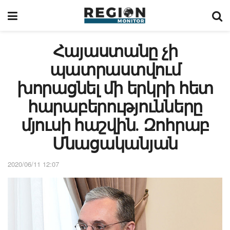
Հայաստանը չի
պատրաստվում
խորացնել մի երկրի հետ
հարաբերությունները
մյուսի հաշվին․ Զոհրաբ
Մնացականյան
2020/06/11 12:07