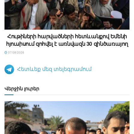
Հութիների հարվածների հետևանքով Եմենի
հյուսիսում զոհվել է առնվազն 30 զինծառայող
07/08/2026
Հետևեք մեզ տելեգրամում
Վերջին լուրեր