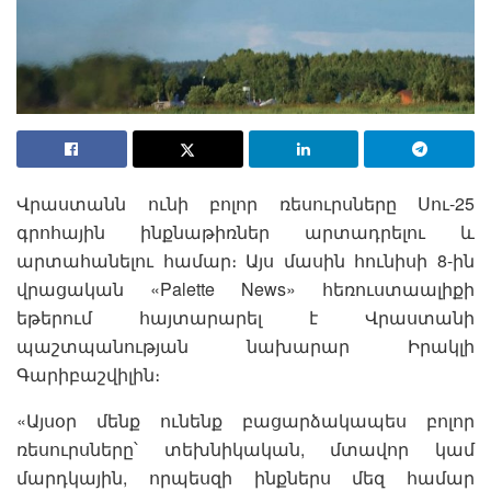
Վրաստանն ունի բոլոր ռեսուրսները Սու-25
գրոհային ինքնաթիռներ արտադրելու և
արտահանելու համար։ Այս մասին հունիսի 8-ին
վրացական «Palette News» հեռուստաալիքի
եթերում հայտարարել է Վրաստանի
պաշտպանության նախարար Իրակլի
Գարիբաշվիլին։
«Այսօր մենք ունենք բացարձակապես բոլոր
ռեսուրսները՝ տեխնիկական, մտավոր կամ
մարդկային, որպեսզի ինքներս մեզ համար