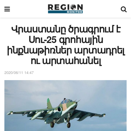
Վրաստանը ծրագրում է
Սու-25 գրոհային
ինքնաթիռներ արտադրել
ու արտահանել
2020/06/11 14:47