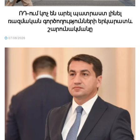
ՌԴ-ում կոչ են արել պատրաստ լինել
ռազմական գործողությունների երկարատև
շարունակմանը
07/08/2026