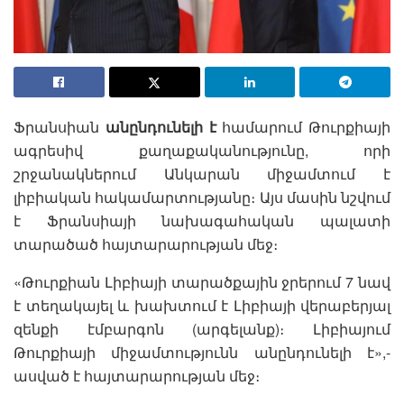
Ֆրանսիան
անընդունելի է
համարում Թուրքիայի
ագրեսիվ քաղաքականությունը, որի
շրջանակներում Անկարան միջամտում է
լիբիական հակամարտությանը։ Այս մասին նշվում
է Ֆրանսիայի նախագահական պալատի
տարածած հայտարարության մեջ։
«Թուրքիան Լիբիայի տարածքային ջրերում 7 նավ
է տեղակայել և խախտում է Լիբիայի վերաբերյալ
զենքի էմբարգոն (արգելանք)։ Լիբիայում
Թուրքիայի միջամտությունն անընդունելի է»,-
ասված է հայտարարության մեջ։