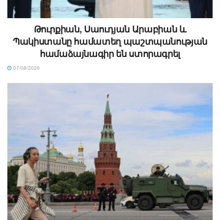
Թուրքիան, Սաուդյան Արաբիան և
Պակիստանը համատեղ պաշտպանության
համաձայնագիր են ստորագրել
07/08/2026