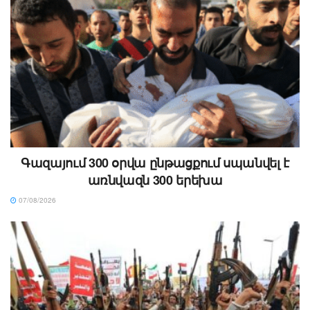
Գազայում 300 օրվա ընթացքում սպանվել է
առնվազն 300 երեխա
07/08/2026