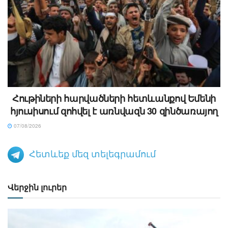
Հութիների հարվածների հետևանքով Եմենի
հյուսիսում զոհվել է առնվազն 30 զինծառայող
07/08/2026
Հետևեք մեզ տելեգրամում
Վերջին լուրեր