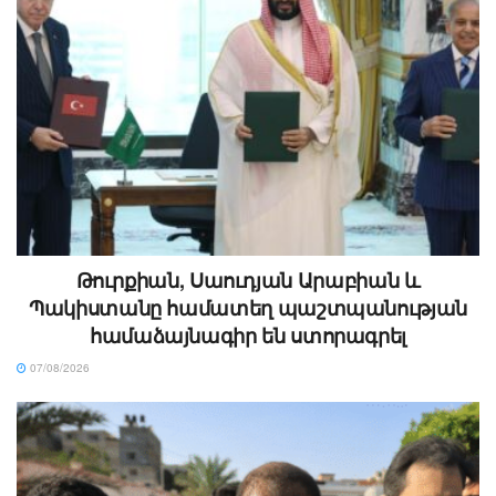
Թուրքիան, Սաուդյան Արաբիան և
Պակիստանը համատեղ պաշտպանության
համաձայնագիր են ստորագրել
07/08/2026