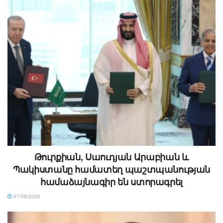
Թուրքիան, Սաուդյան Արաբիան և
Պակիստանը համատեղ պաշտպանության
համաձայնագիր են ստորագրել
07/08/2026