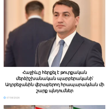
Հաջիևը հերքել է թուրքական
մերձիշխանական պարբերականի՝
Ադրբեջանին վերաբերող հրապարակման մի
շարք պնդումներ
07/08/2026