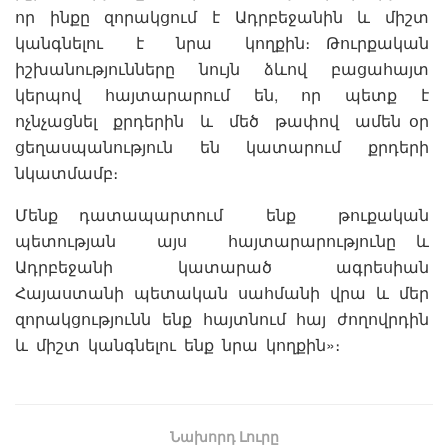
որ ինքը զորակցում է Ադրբեջանին և միշտ
կանգնելու է նրա կողքին։ Թուրքական
իշխանությունները նույն ձևով բացահայտ
կերպով հայտարարում են, որ պետք է
ոչնչացնել քրդերին և մեծ թափով ամեն օր
ցեղասպանություն են կատարում քրդերի
նկատմամբ։
Մենք դատապարտում ենք թուքական
պետության այս հայտարարությունը և
Ադրբեջանի կատարած ագրեսիան
Հայաստանի պետական սահմանի վրա և մեր
զորակցությունն ենք հայտնում հայ ժողովրդին
և միշտ կանգնելու ենք նրա կողքին»։
Նախորդ Լուրը