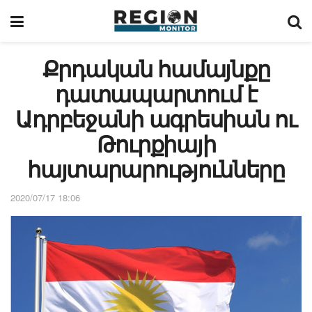
Քրդական համայնքը
դատապարտում է
Ադրբեջանի ագրեսիան ու
Թուրքիայի
հայտարարությունները
2020/07/17 18:06