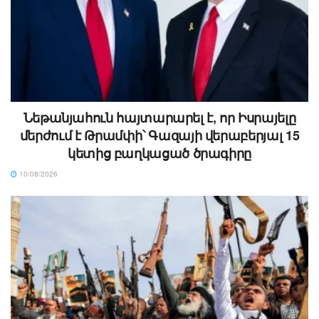
Նեթանյահուն հայտարարել է, որ Իսրայելը
մերժում է Թրամփի՝ Գազայի վերաբերյալ 15
կետից բաղկացած ծրագիրը
10/08/2026