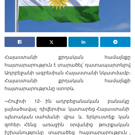
Հայաստանի քրդական համայնքը
հայտարարություն է տարածել՝ դատապարտելով
Ադրբեջանի ագրեսիան Հայաստանի նկատմամբ։
Հայաստանի քրդական համայնքի
հայտարարությունը ստորև․
«Հուլիսի 12- ին ադրբեջանական բանակը
լայնածավալ դիվերսիա կատարեց Հայաստանի
պետական սահմանի վրա և երկուստեք կան
զոհեր։ Հենց առաջին օրվանից թուրքական
իշխանությունը տարածեց հայտարարություն ,