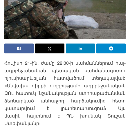
Հուլիսի 21-ին, ժամը 22:30-ի սահմաններում հայ-
ադրբեջանական պետական սահմանագոտու
հյուսիսարևելյան հատվածում տեղակայված
«Անվախ» դիրքի ուղղությամբ ադրբեջանական
ԶՈւ հատուկ նշանակության ստորաբաժանման
ձեռնարկած անհաջող հարձակումից հետո
կատարվում է լրահետախուզում։ Այս
մասին հայտնում է ՊՆ խոսնակ Շուշան
Ստեփանյանը։