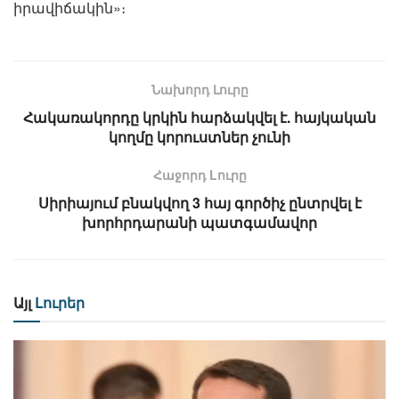
իրավիճակին»։
Նախորդ Լուրը
Հակառակորդը կրկին հարձակվել է. հայկական
կողմը կորուստներ չունի
Հաջորդ Lուրը
Սիրիայում բնակվող 3 հայ գործիչ ընտրվել է
խորհրդարանի պատգամավոր
Այլ
Լուրեր