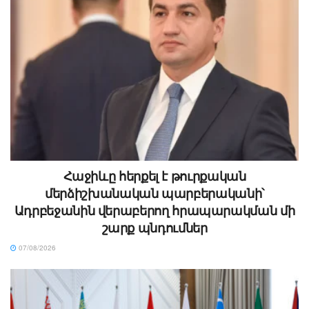
Հաջիևը հերքել է թուրքական
մերձիշխանական պարբերականի՝
Ադրբեջանին վերաբերող հրապարակման մի
շարք պնդումներ
07/08/2026