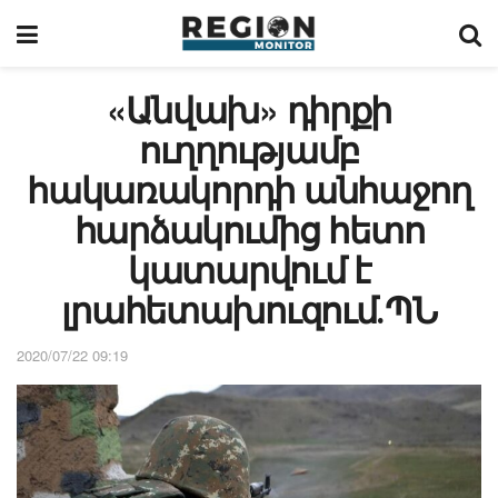
«Անվախ» դիրքի
ուղղությամբ
հակառակորդի անհաջող
հարձակումից հետո
կատարվում է
լրահետախուզում․ՊՆ
2020/07/22 09:19