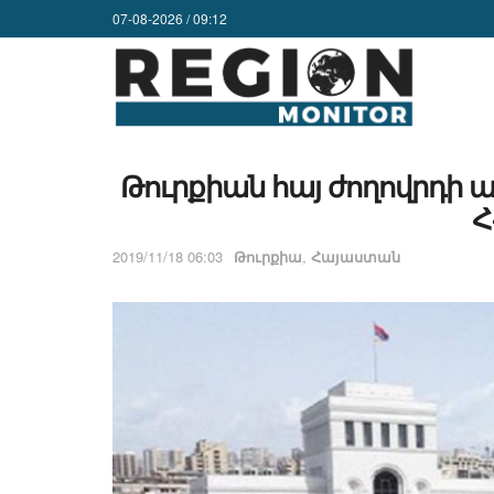
07-08-2026 / 09:12
Թուրքիան հայ ժողովրդի 
Հ
2019/11/18 06:03
Թուրքիա
,
Հայաստան