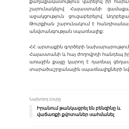
քաղաքականություն վարելով իր հարև
շարունակելով Հայաստանի ցամաք
աջակցություն ցուցաբերելով Ադրբե
Թուրքիան շարունակում է հանդիսանա
անվտանգության սպառնալիք:
ՀՀ արտաքին գործերի նախարարությունը
Հայաստանի և հայ ժողովրդի հանդեպ ի
առաջին քայլը կարող է դառնալ ցեղ
տարածաշրջանային սպառնալիքների նվա
Նախորդ Լուրը
Իրանում թանկացրել են բենզինը և
վաճառքի քվոտաներ սահմանել